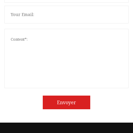
Envoyer