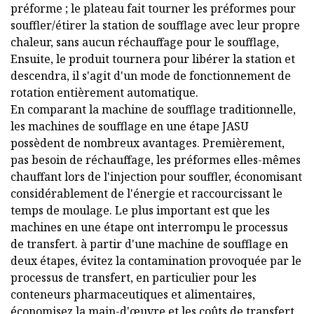
préforme ; le plateau fait tourner les préformes pour
souffler/étirer la station de soufflage avec leur propre
chaleur, sans aucun réchauffage pour le soufflage,
Ensuite, le produit tournera pour libérer la station et
descendra, il s'agit d'un mode de fonctionnement de
rotation entièrement automatique.
En comparant la machine de soufflage traditionnelle,
les machines de soufflage en une étape JASU
possèdent de nombreux avantages. Premièrement,
pas besoin de réchauffage, les préformes elles-mêmes
chauffant lors de l'injection pour souffler, économisant
considérablement de l'énergie et raccourcissant le
temps de moulage. Le plus important est que les
machines en une étape ont interrompu le processus
de transfert. à partir d'une machine de soufflage en
deux étapes, évitez la contamination provoquée par le
processus de transfert, en particulier pour les
conteneurs pharmaceutiques et alimentaires,
économisez la main-d'œuvre et les coûts de transfert,