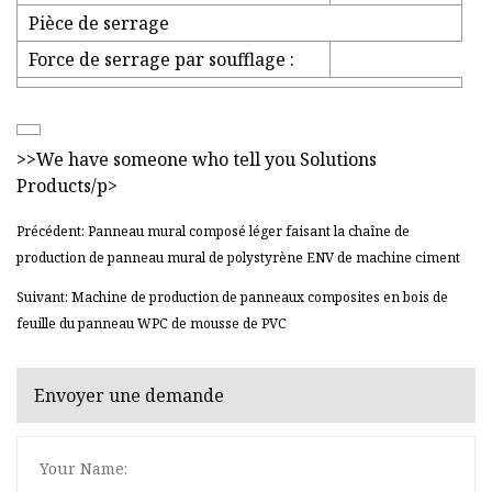
Pièce de serrage
Force de serrage par soufflage :
>>We have someone who tell you Solutions
Products/p>
Précédent: Panneau mural composé léger faisant la chaîne de
production de panneau mural de polystyrène ENV de machine ciment
Suivant: Machine de production de panneaux composites en bois de
feuille du panneau WPC de mousse de PVC
Envoyer une demande