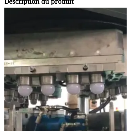
Description du produit