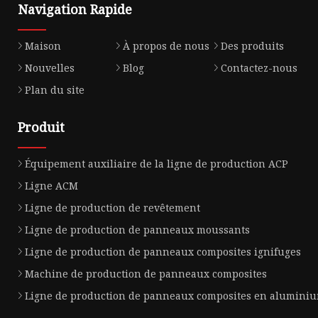
Navigation Rapide
Maison
À propos de nous
Des produits
Nouvelles
Blog
Contactez-nous
Plan du site
Produit
Équipement auxiliaire de la ligne de production ACP
Ligne ACM
Ligne de production de revêtement
Ligne de production de panneaux moussants
Ligne de production de panneaux composites ignifuges
Machine de production de panneaux composites
Ligne de production de panneaux composites en alumini