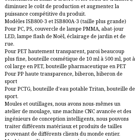
diminuez le coût de production et augmentez la
puissance compétitive du produit.
Modèles ISB800-3 et ISB800A-3 (taille plus grande)
Pour PC, PS, couvercle de lampe PMMA, abat-jour
LED, lampe flash de Noël, éclairage de jardin et de
rue.
Pour PET hautement transparent, paroi beaucoup
plus fine, bouteille cosmétique de 10 ml à 500 ml, pot à
col large en PET, bouteille pharmaceutique en PET
Pour PP haute transparence, biberon, biberon de
sport
Pour PCTG, bouteille d'eau potable Tritan, bouteille de
sport.
Moules et outillages, nous avons nous-mêmes un
atelier de moulage, une machine CNC avancée et des
ingénieurs de conception intelligents, nous pouvons
traiter différents matériaux et produits de tailles
provenant de différents clients du monde entier.