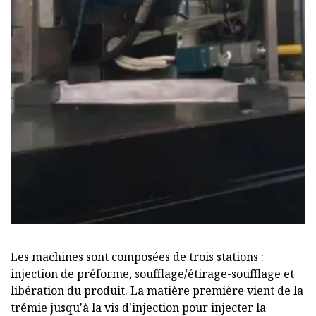
Les machines sont composées de trois stations :
injection de préforme, soufflage/étirage-soufflage et
libération du produit. La matière première vient de la
trémie jusqu'à la vis d'injection pour injecter la