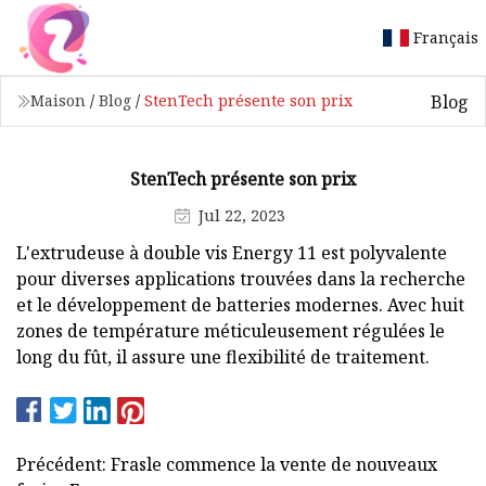
Français
Blog
Maison
/
Blog
/
StenTech présente son prix
StenTech présente son prix
Jul 22, 2023
L'extrudeuse à double vis Energy 11 est polyvalente
pour diverses applications trouvées dans la recherche
et le développement de batteries modernes. Avec huit
zones de température méticuleusement régulées le
long du fût, il assure une flexibilité de traitement.
Précédent: Frasle commence la vente de nouveaux