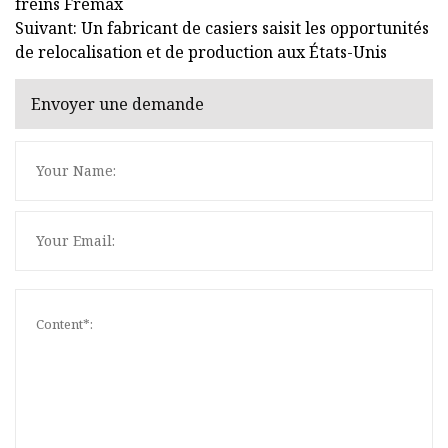
freins Fremax
Suivant: Un fabricant de casiers saisit les opportunités
de relocalisation et de production aux États-Unis
Envoyer une demande