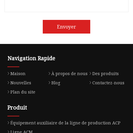
Envoyer
Navigation Rapide
Maison
À propos de nous
Des produits
Nouvelles
Blog
Contactez-nous
Plan du site
Produit
Équipement auxiliaire de la ligne de production ACP
Ligne ACM