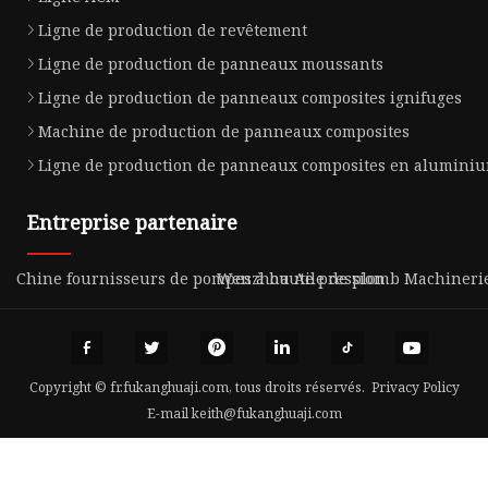
Ligne de production de revêtement
Ligne de production de panneaux moussants
Ligne de production de panneaux composites ignifuges
Machine de production de panneaux composites
Ligne de production de panneaux composites en alumini
Entreprise partenaire
Chine fournisseurs de pompes à haute pression
Wenzhou Aile de plomb Machinerie 
Copyright © fr.fukanghuaji.com, tous droits réservés.
Privacy Policy
E-mail
keith@fukanghuaji.com